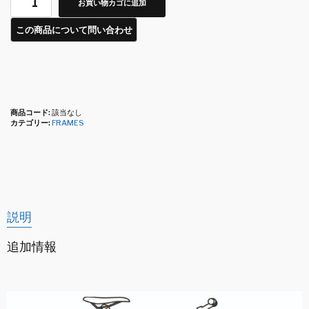
お買い物カゴに追加
商品コード:
該当なし
カテゴリー:
FRAMES
説明
追加情報