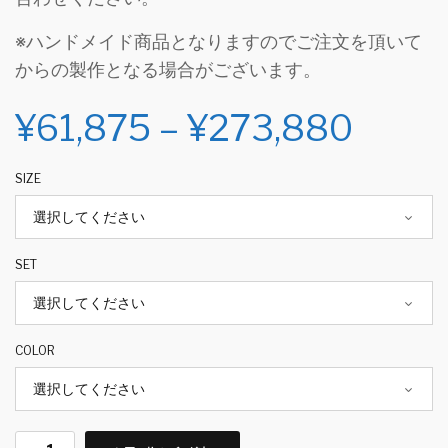
※ハンドメイド商品となりますのでご注文を頂いて
からの製作となる場合がございます。
¥
61,875
–
¥
273,880
SIZE
SET
COLOR