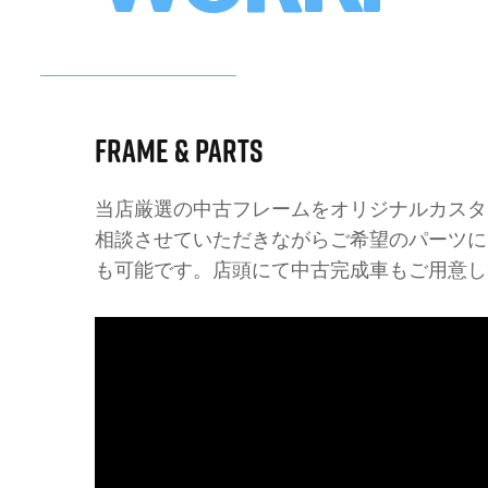
FRAME & PARTS
当店厳選の中古フレームをオリジナルカスタ
相談させていただきながらご希望のパーツに
も可能です。店頭にて中古完成車もご用意し