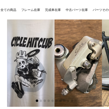
全ての商品
フレーム在庫
完成車在庫
中古パーツ在庫
パーツその