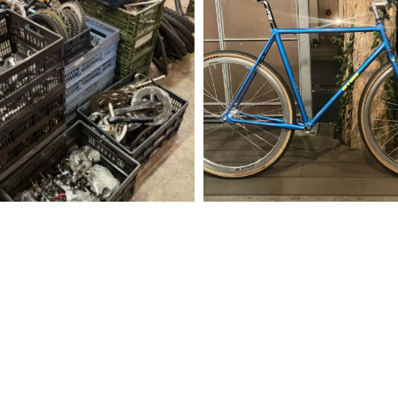
Load More