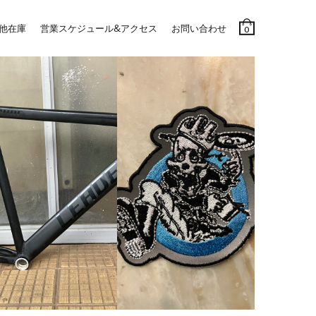
他在庫
営業スケジュール&アクセス
お問い合わせ
0