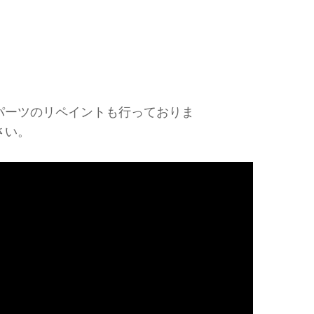
パーツのリペイントも行っておりま
さい。