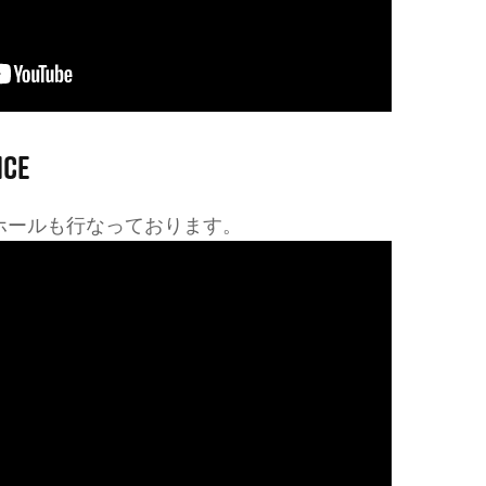
NCE
ホールも行なっております。