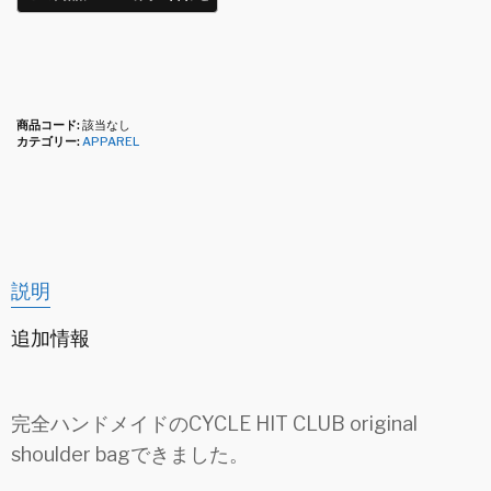
商品コード:
該当なし
カテゴリー:
APPAREL
説明
追加情報
完全ハンドメイドのCYCLE HIT CLUB original
shoulder bagできました。