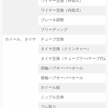
ワイヤー交換（外装式）
ワイヤー交換（内装式）
ブレーキ調整
ブリーディング
ホイール、タイヤ
チューブ交換
タイヤ交換（クリンチャー）
タイヤ交換（チューブラー/テープ代込
前輪ハブオーバーホール
後輪ハブオーバーホール
ホイール組
ニップル交換
フレ取り