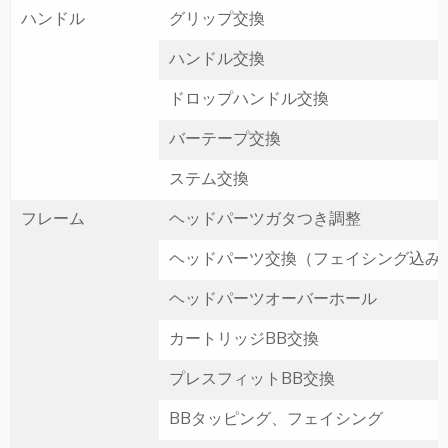
ハンドル
グリップ交換
ハンドル交換
ドロップハンドル交換
バーテープ交換
ステム交換
フレーム
ヘッドパーツガタつき調整
ヘッドパーツ交換（フェイシング込み
ヘッドパーツオーバーホール
カートリッジBB交換
プレスフィットBB交換
BBタッピング、フェイシング