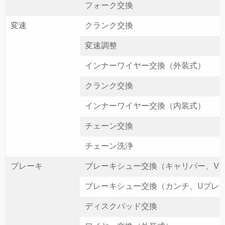
フォーク交換
変速
クランク交換
変速調整
インナーワイヤー交換（外装式）
クランク交換
インナーワイヤー交換（内装式）
チェーン交換
チェーン洗浄
ブレーキ
ブレーキシュー交換（キャリパー、V
ブレーキシュー交換（カンチ、Uブレ
ディスクパッド交換