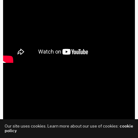
Our site uses cookies. Learn more about our use of cookies:
cookie
policy