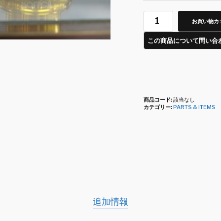
お買い物カ
商品コード:
該当なし
カテゴリー:
PARTS & ITEMS
追加情報