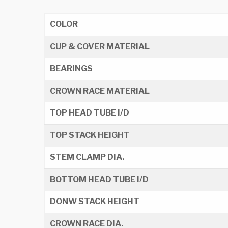
COLOR
CUP & COVER MATERIAL
BEARINGS
CROWN RACE MATERIAL
TOP HEAD TUBE I/D
TOP STACK HEIGHT
STEM CLAMP DIA.
BOTTOM HEAD TUBE I/D
DONW STACK HEIGHT
CROWN RACE DIA.