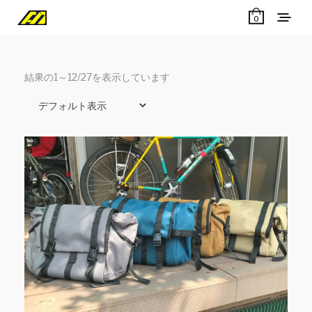
0
結果の1～12/27を表示しています