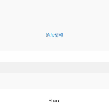
追加情報
Share