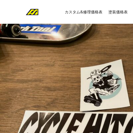
カスタム&修理価格表
塗装価格表