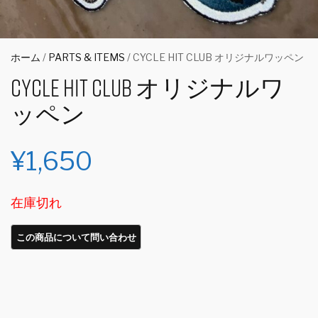
ホーム
/
PARTS & ITEMS
/ CYCLE HIT CLUB オリジナルワッペン
CYCLE HIT CLUB オリジナルワ
ッペン
¥
1,650
在庫切れ