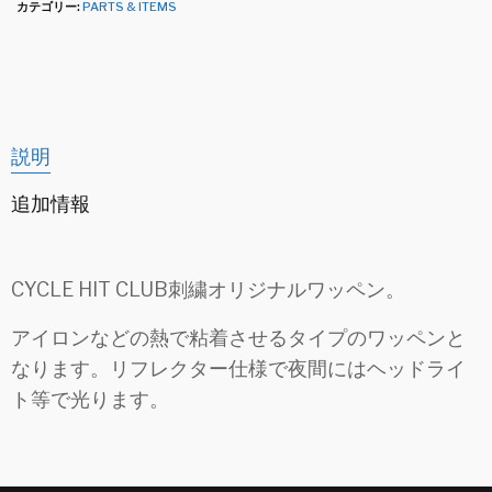
カテゴリー:
PARTS & ITEMS
説明
追加情報
CYCLE HIT CLUB刺繍オリジナルワッペン。
アイロンなどの熱で粘着させるタイプのワッペンと
なります。リフレクター仕様で夜間にはヘッドライ
ト等で光ります。