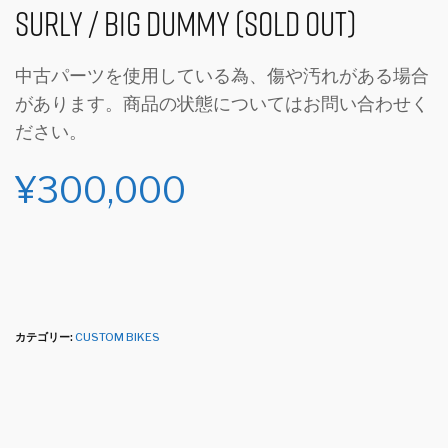
Surly / Big Dummy (SOLD OUT)
中古パーツを使用している為、傷や汚れがある場合
があります。商品の状態についてはお問い合わせく
ださい。
¥
300,000
カテゴリー:
CUSTOM BIKES