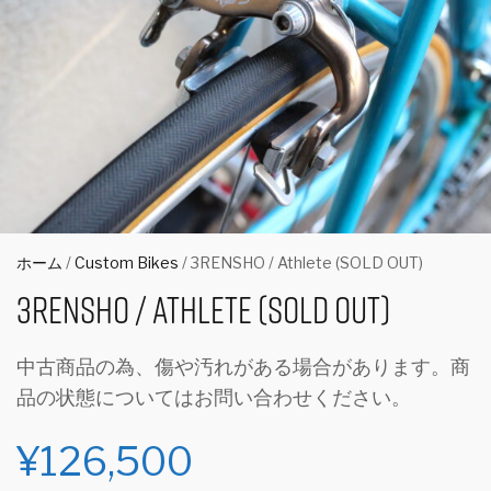
ホーム
/
Custom Bikes
/ 3RENSHO / Athlete (SOLD OUT)
3RENSHO / Athlete (SOLD OUT)
中古商品の為、傷や汚れがある場合があります。商
品の状態についてはお問い合わせください。
¥
126,500